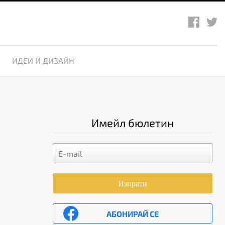
ИДЕИ И ДИЗАЙН
Имейл бюлетин
Изпрати
АБОНИРАЙ СЕ