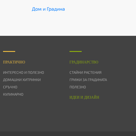
Дом и Градина
ПРАКТИЧНО
ГРАДИНАРСТВО
ИНТЕРЕСНО И ПОЛЕЗНО
СТАЙНИ РАСТЕНИЯ
ДОМАШНИ ХИТРИНКИ
ГРИЖИ ЗА ГРАДИНАТА
СРЪЧНО
ПОЛЕЗНО
КУЛИНАРНО
ИДЕИ И ДИЗАЙН