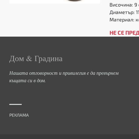
Височина: 9 
Диаметър: 11
Материал: 
НЕ СЕ ПРЕ
Дом & Градина
Нашата отговорност и привилегия е да превърнем
къщата си в дом.
РЕКЛАМА