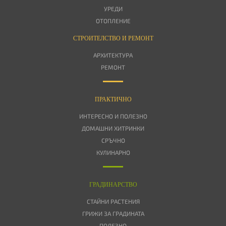
УРЕДИ
ОТОПЛЕНИЕ
СТРОИТЕЛСТВО И РЕМОНТ
АРХИТЕКТУРА
РЕМОНТ
ПРАКТИЧНО
ИНТЕРЕСНО И ПОЛЕЗНО
ДОМАШНИ ХИТРИНКИ
СРЪЧНО
КУЛИНАРНО
ГРАДИНАРСТВО
СТАЙНИ РАСТЕНИЯ
ГРИЖИ ЗА ГРАДИНАТА
ПОЛЕЗНО