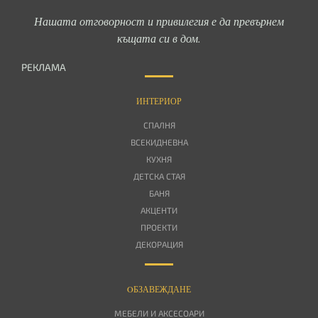
Нашата отговорност и привилегия е да превърнем
къщата си в дом.
РЕКЛАМА
ИНТЕРИОР
СПАЛНЯ
ВСЕКИДНЕВНА
КУХНЯ
ДЕТСКА СТАЯ
БАНЯ
АКЦЕНТИ
ПРОЕКТИ
ДЕКОРАЦИЯ
OБЗАВЕЖДАНЕ
МЕБЕЛИ И АКСЕСОАРИ