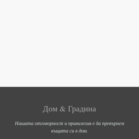
Дом & Градина
Нашата отговорност и привилегия е да превърнем
къщата си в дом.