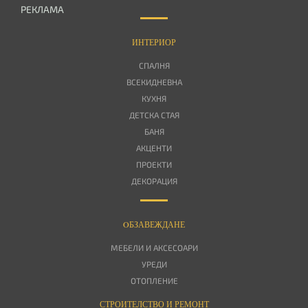
РЕКЛАМА
ИНТЕРИОР
СПАЛНЯ
ВСЕКИДНЕВНА
КУХНЯ
ДЕТСКА СТАЯ
БАНЯ
АКЦЕНТИ
ПРОЕКТИ
ДЕКОРАЦИЯ
OБЗАВЕЖДАНЕ
МЕБЕЛИ И АКСЕСОАРИ
УРЕДИ
ОТОПЛЕНИЕ
СТРОИТЕЛСТВО И РЕМОНТ