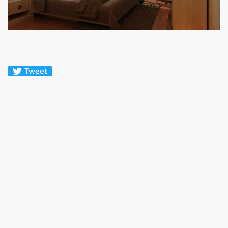
Tweet