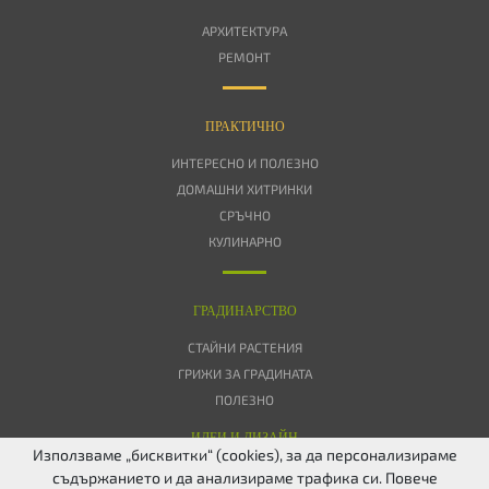
АРХИТЕКТУРА
РЕМОНТ
ПРАКТИЧНО
ИНТЕРЕСНО И ПОЛЕЗНО
ДОМАШНИ ХИТРИНКИ
СРЪЧНО
КУЛИНАРНО
ГРАДИНАРСТВО
СТАЙНИ РАСТЕНИЯ
ГРИЖИ ЗА ГРАДИНАТА
ПОЛЕЗНО
ИДЕИ И ДИЗАЙН
Използваме „бисквитки“ (cookies), за да персонализираме
съдържанието и да анализираме трафика си. Повече