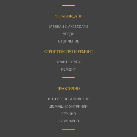
OБЗАВЕЖДАНЕ
МЕБЕЛИ И АКСЕСОАРИ
УРЕДИ
ОТОПЛЕНИЕ
СТРОИТЕЛСТВО И РЕМОНТ
АРХИТЕКТУРА
РЕМОНТ
ПРАКТИЧНО
ИНТЕРЕСНО И ПОЛЕЗНО
ДОМАШНИ ХИТРИНКИ
СРЪЧНО
КУЛИНАРНО