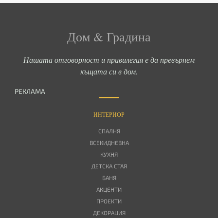
Дом & Градина
Нашата отговорност и привилегия е да превърнем
къщата си в дом.
РЕКЛАМА
ИНТЕРИОР
СПАЛНЯ
ВСЕКИДНЕВНА
КУХНЯ
ДЕТСКА СТАЯ
БАНЯ
АКЦЕНТИ
ПРОЕКТИ
ДЕКОРАЦИЯ